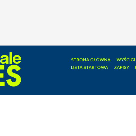
STRONA GŁÓWNA
WYŚCIGI
LISTA STARTOWA
ZAPISY