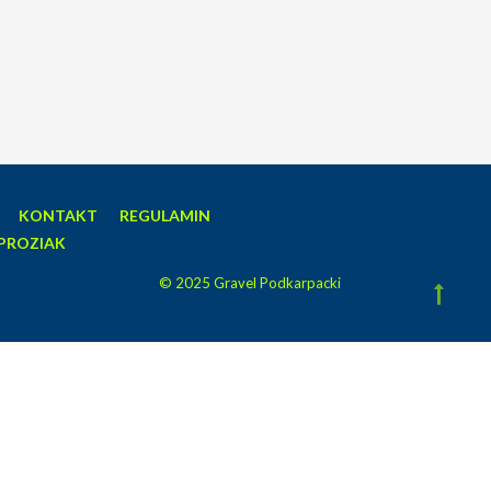
KONTAKT
REGULAMIN
PROZIAK
© 2025 Gravel Podkarpacki