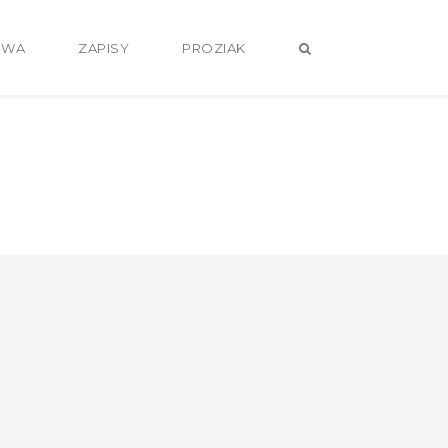
OWA
ZAPISY
PROZIAK