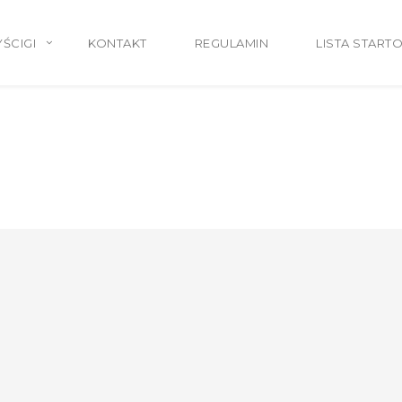
ŚCIGI
KONTAKT
REGULAMIN
LISTA START