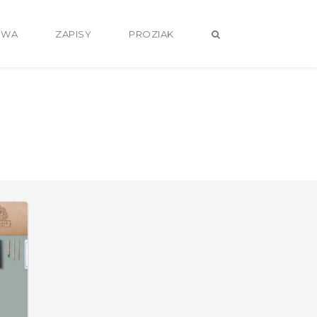
OWA
ZAPISY
PROZIAK