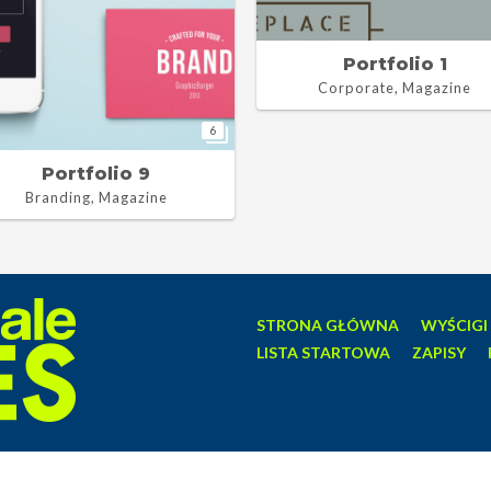
Portfolio 1
Corporate, Magazine
6
Portfolio 9
Branding, Magazine
STRONA GŁÓWNA
WYŚCIGI
LISTA STARTOWA
ZAPISY