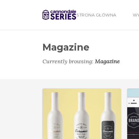
STRONA GŁÓWNA
WY
Magazine
Currently browsing:
Magazine