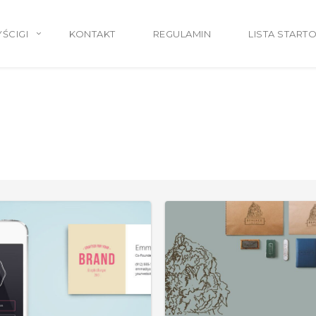
ŚCIGI
KONTAKT
REGULAMIN
LISTA START